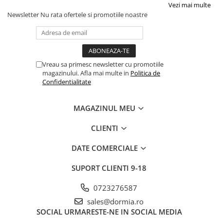
Vezi mai multe
Newsletter
Nu rata ofertele si promotiile noastre
Vreau sa primesc newsletter cu promotiile
magazinului. Afla mai multe in
Politica de
Confidentialitate
MAGAZINUL MEU
CLIENTI
DATE COMERCIALE
SUPORT CLIENTI
9-18
0723276587
sales@dormia.ro
SOCIAL
URMARESTE-NE IN SOCIAL MEDIA