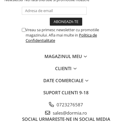
Vreau sa primesc newsletter cu promotiile
magazinului. Afla mai multe in
Politica de
Confidentialitate
MAGAZINUL MEU
CLIENTI
DATE COMERCIALE
SUPORT CLIENTI
9-18
0723276587
sales@dormia.ro
SOCIAL
URMARESTE-NE IN SOCIAL MEDIA