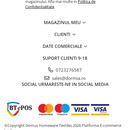
magazinului. Afla mai multe in
Politica de
Confidentialitate
MAGAZINUL MEU
CLIENTI
DATE COMERCIALE
SUPORT CLIENTI
9-18
0723276587
sales@dormia.ro
SOCIAL
URMARESTE-NE IN SOCIAL MEDIA
©Copyright Domus Homeware Textiles 2026
Platforma E-commerce