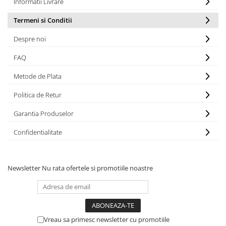
Informatii Livrare
Termeni si Conditii
Despre noi
FAQ
Metode de Plata
Politica de Retur
Garantia Produselor
Confidentialitate
Newsletter
Nu rata ofertele si promotiile noastre
Vreau sa primesc newsletter cu promotiile