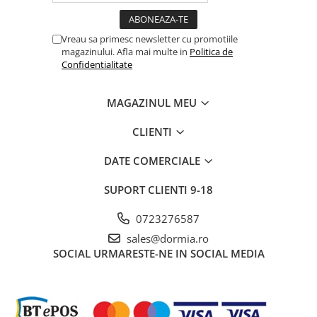
Vreau sa primesc newsletter cu promotiile
magazinului. Afla mai multe in
Politica de
Confidentialitate
MAGAZINUL MEU
CLIENTI
DATE COMERCIALE
SUPORT CLIENTI
9-18
0723276587
sales@dormia.ro
SOCIAL
URMARESTE-NE IN SOCIAL MEDIA