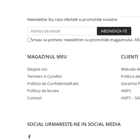
Newsletter
Nu rata ofertele si promotiile noastre
Vreau sa primesc newsletter cu promotiile magazinului. Af
MAGAZINUL MEU
CLIENTI
Despre noi
Metode de
Termeni si Conditii
Politica d
Politica de Confidentialitate
Garantia 
Politica de livrare
ANPC
Contact
ANPC - SA
SOCIAL
URMARESTE-NE IN SOCIAL MEDIA