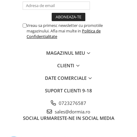
Vreau sa primesc newsletter cu promotiile
magazinului. Afla mai multe in
Politica de
Confidentialitate
MAGAZINUL MEU
CLIENTI
DATE COMERCIALE
SUPORT CLIENTI
9-18
0723276587
sales@dormia.ro
SOCIAL
URMARESTE-NE IN SOCIAL MEDIA