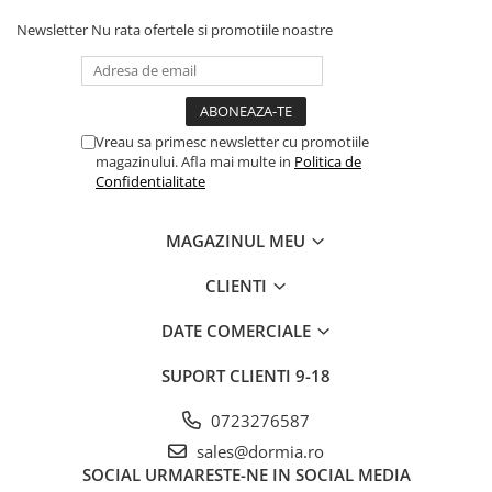
Newsletter
Nu rata ofertele si promotiile noastre
Vreau sa primesc newsletter cu promotiile
magazinului. Afla mai multe in
Politica de
Confidentialitate
MAGAZINUL MEU
CLIENTI
DATE COMERCIALE
SUPORT CLIENTI
9-18
0723276587
sales@dormia.ro
SOCIAL
URMARESTE-NE IN SOCIAL MEDIA