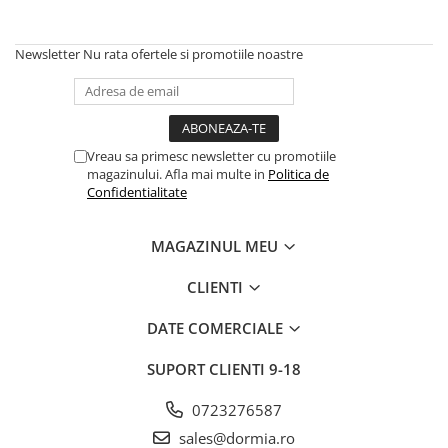
Newsletter
Nu rata ofertele si promotiile noastre
Vreau sa primesc newsletter cu promotiile
magazinului. Afla mai multe in
Politica de
Confidentialitate
MAGAZINUL MEU
CLIENTI
DATE COMERCIALE
SUPORT CLIENTI
9-18
0723276587
sales@dormia.ro